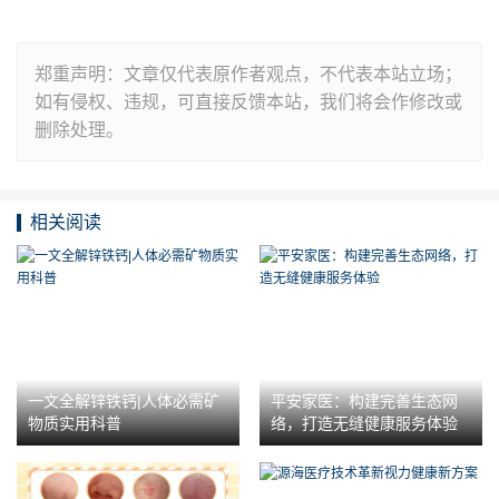
郑重声明：文章仅代表原作者观点，不代表本站立场；
如有侵权、违规，可直接反馈本站，我们将会作修改或
删除处理。
相关阅读
一文全解锌铁钙|人体必需矿
平安家医：构建完善生态网
物质实用科普
络，打造无缝健康服务体验