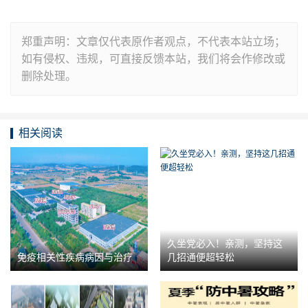
郑重声明：文章仅代表原作者观点，不代表本站立场；
如有侵权、违规，可直接反馈本站，我们将会作修改或
删除处理。
相关阅读
久坐党必入！亲测，坚持这
免疫相关性疾病病因与治疗
几招通便超轻松