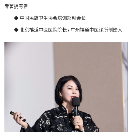
专著拥有者
◆ 中国民族卫生协会培训部副会长
◆ 北京禧道中医医院院长 / 广州禧道中医诊所创始人