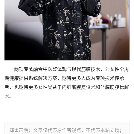
两项专著融合中医整体观与现代筋膜技术，为女性全周
期健康提供系统解决方案，期待更多人成为专项技术传承
者，也期待更多女性受益于内脏筋膜复位术和盆底筋膜松解
术。
郑重声明：文章仅代表原作者观点，不代表本站立场；