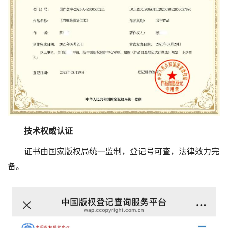
技术权威认证
证书由国家版权局统一监制，登记号可查，法律效力完
备。