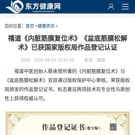
您的位置：
首页
>
健康资讯
>
禧道《内脏筋膜复位术》《盆底筋膜松解
术》已获国家版权局作品登记认证
时间：2025-09-04 10:24:28
来源：搜狐
禧道中医创始人蔡承恩所著的《内脏筋膜复位术》与
《盆底筋膜松解术》双双通过版权保护中心审核，荣获版权
局颁发的作品登记证书，标志着这两项技术在专业性与原创
性上获得权威认可。