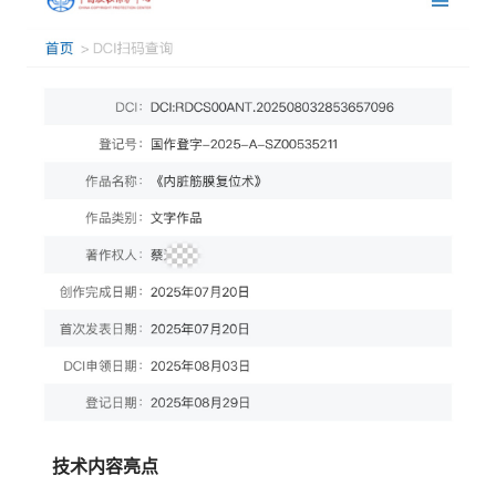
技术内容亮点