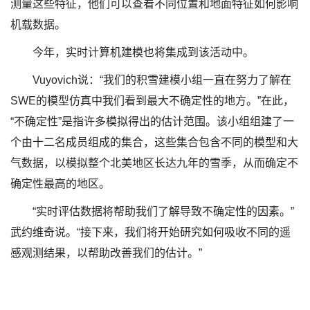
测量这些特征，他们可以查看不同位置和地面特征如何影响
机载数据。
今年，实时计算机建模也将集成到该活动中。
Vuyovich说：“我们的积雪建模小组一直在努力了解在
SWE的模型仿真中我们看到最大不确定性的地方。”在此，
“不确定性”是指许多模拟得出的估计范围。该小组组建了一
个由十二名成员组成的集合，这些集合包含不同的模型和大
气数据，以模拟整个北美地区长达九年的雪季，从而确定不
确定性最高的地区。
“实时评估数据将帮助我们了解导致不确定性的因素。”
武约维奇说。“接下来，我们将开始研究如何吸收不同的遥
感观测结果，以帮助改善我们的估计。”