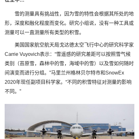
雪的测量具有挑战性，因为雪的特性会根据其所处的地
形，深度和融化程度而变化。研究小组说，没有一种工具或
测量可以一直测量所有类型的积雪。
美国国家航空航天局戈达德太空飞行中心的研究科学家
Carrie Vuyovich表示：“雪遥感的研究差距可以按照雪气候
类别（苔原雪，森林中的雪，海域中的雪）以及雪如何随时
间演变而进行分组。”马里兰州格林贝尔特市和SnowEx
2020年现任副项目科学家。“不同的积雪特征对测量的影响
不同。”