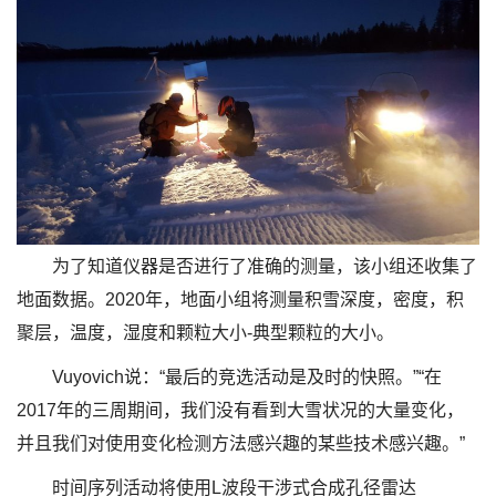
为了知道仪器是否进行了准确的测量，该小组还收集了
地面数据。2020年，地面小组将测量积雪深度，密度，积
聚层，温度，湿度和颗粒大小-典型颗粒的大小。
Vuyovich说：“最后的竞选活动是及时的快照。”“在
2017年的三周期间，我们没有看到大雪状况的大量变化，
并且我们对使用变化检测方法感兴趣的某些技术感兴趣。”
时间序列活动将使用L波段干涉式合成孔径雷达