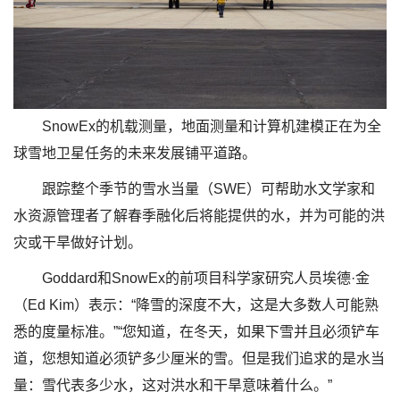
SnowEx的机载测量，地面测量和计算机建模正在为全
球雪地卫星任务的未来发展铺平道路。
跟踪整个季节的雪水当量（SWE）可帮助水文学家和
水资源管理者了解春季融化后将能提供的水，并为可能的洪
灾或干旱做好计划。
Goddard和SnowEx的前项目科学家研究人员埃德·金
（Ed Kim）表示：“降雪的深度不大，这是大多数人可能熟
悉的度量标准。”“您知道，在冬天，如果下雪并且必须铲车
道，您想知道必须铲多少厘米的雪。但是我们追求的是水当
量：雪代表多少水，这对洪水和干旱意味着什么。”