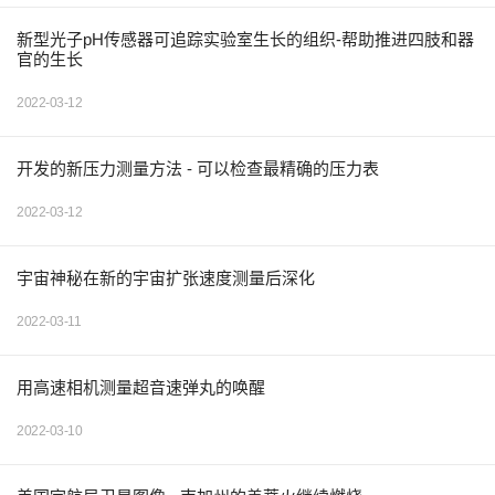
新型光子pH传感器可追踪实验室生长的组织-帮助推进四肢和器
官的生长
2022-03-12
开发的新压力测量方法 - 可以检查最精确的压力表
2022-03-12
宇宙神秘在新的宇宙扩张速度测量后深化
2022-03-11
用高速相机测量超音速弹丸的唤醒
2022-03-10