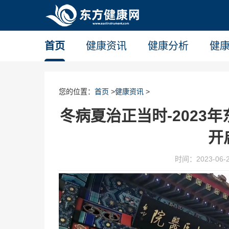
首页
健康资讯
健康分析
健
您的位置：
首页
>
健康资讯
>
冬病夏治正当时-2023年
开
时间：2023-06-25