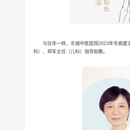
与往年一样，东城中医医院2023年冬病夏
科）、郑军主任（儿科）指导贴敷。