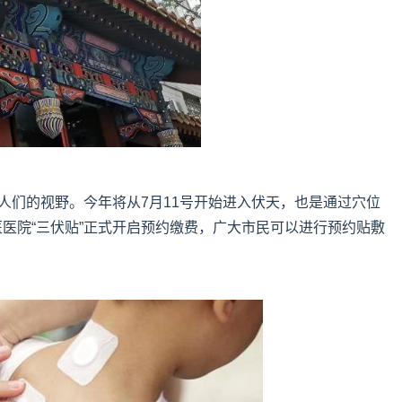
入人们的视野。今年将从7月11号开始进入伏天，也是通过穴位
医院“三伏贴”正式开启预约缴费，广大市民可以进行预约贴敷