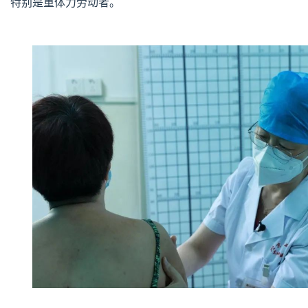
特别是重体力劳动者。