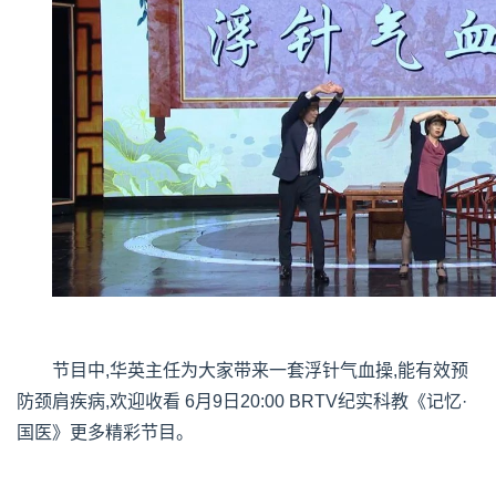
节目中,华英主任为大家带来一套浮针气血操,能有效预
防颈肩疾病,欢迎收看 6月9日20:00 BRTV纪实科教《记忆·
国医》更多精彩节目。