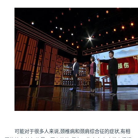
可能对于很多人来说,颈椎病和颈肩综合征的症状,有相