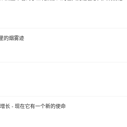
英里的烟雾迹
常增长 - 现在它有一个新的使命