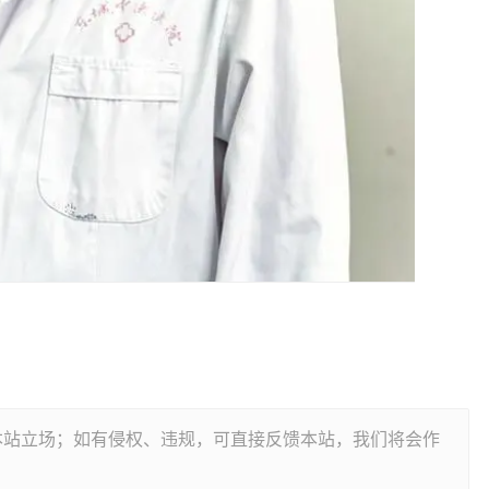
本站立场；如有侵权、违规，可直接反馈本站，我们将会作