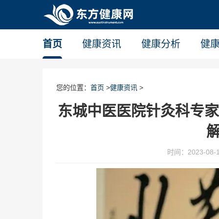
首页
健康资讯
健康分析
健
您的位置：
首页
>
健康资讯
>
东城中医医院针灸科专家
时间：2023-08-11