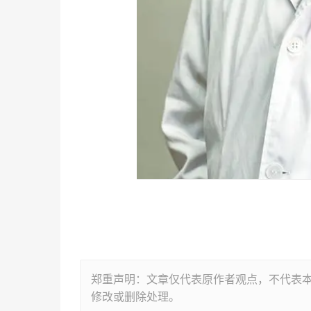
郑重声明：文章仅代表原作者观点，不代表
修改或删除处理。