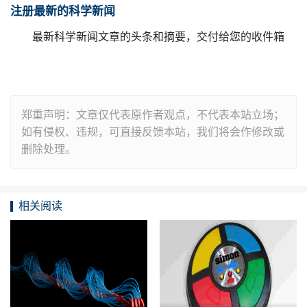
注册最新的科学新闻
最新科学新闻文章的头条和摘要，交付给您的收件箱
郑重声明：文章仅代表原作者观点，不代表本站立场；
如有侵权、违规，可直接反馈本站，我们将会作修改或
删除处理。
相关阅读